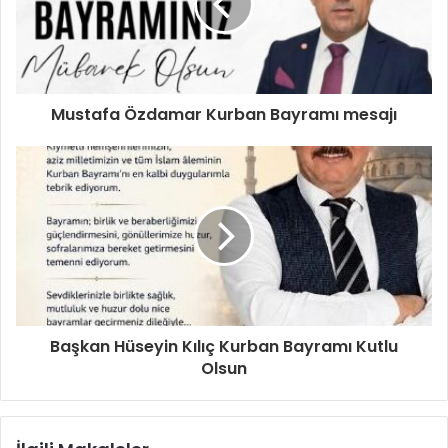
Mustafa Özdamar Kurban Bayramı mesajı
Başkan Hüseyin Kılıç Kurban Bayramı Kutlu
Olsun