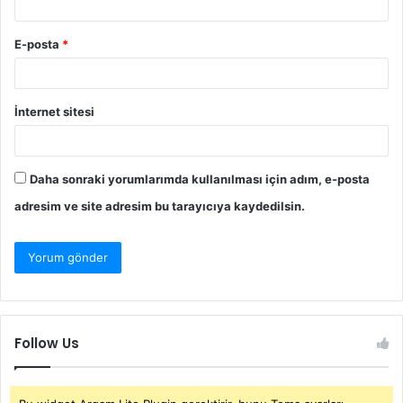
E-posta
*
İnternet sitesi
Daha sonraki yorumlarımda kullanılması için adım, e-posta
adresim ve site adresim bu tarayıcıya kaydedilsin.
Follow Us