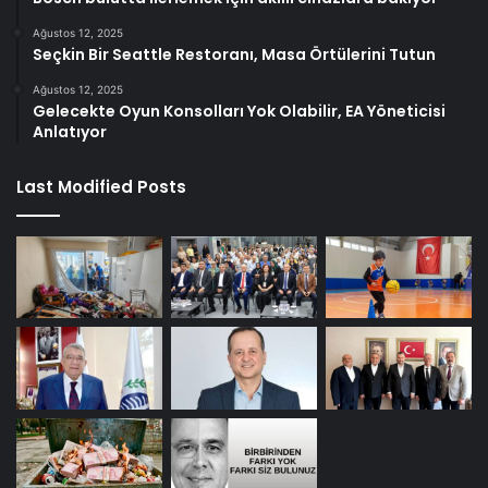
Ağustos 12, 2025
Seçkin Bir Seattle Restoranı, Masa Örtülerini Tutun
Ağustos 12, 2025
Gelecekte Oyun Konsolları Yok Olabilir, EA Yöneticisi
Anlatıyor
Last Modified Posts