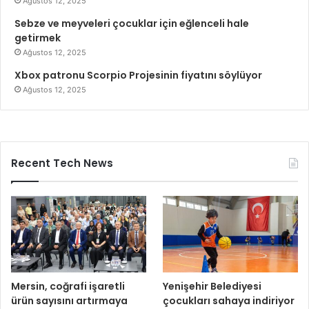
Ağustos 12, 2025
Sebze ve meyveleri çocuklar için eğlenceli hale
getirmek
Ağustos 12, 2025
Xbox patronu Scorpio Projesinin fiyatını söylüyor
Ağustos 12, 2025
Recent Tech News
Mersin, coğrafi işaretli
Yenişehir Belediyesi
ürün sayısını artırmaya
çocukları sahaya indiriyor