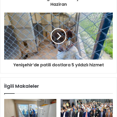
Haziran
Yenişehir’de patili dostlara 5 yıldızlı hizmet
İlgili Makaleler