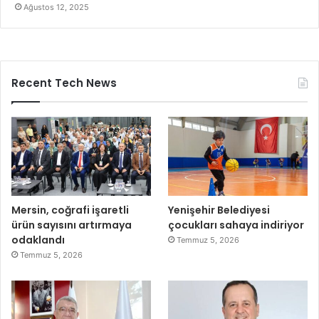
Ağustos 12, 2025
Recent Tech News
Mersin, coğrafi işaretli
Yenişehir Belediyesi
ürün sayısını artırmaya
çocukları sahaya indiriyor
odaklandı
Temmuz 5, 2026
Temmuz 5, 2026