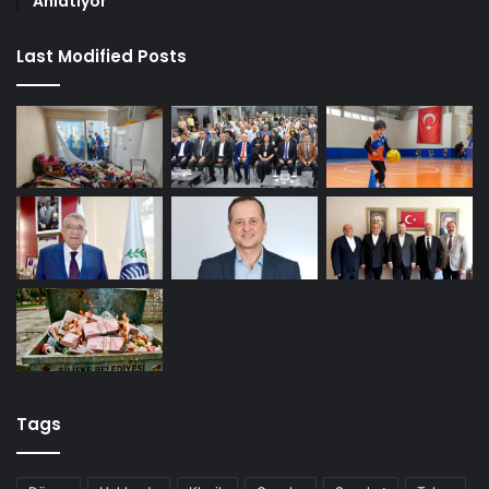
Anlatıyor
Last Modified Posts
Tags