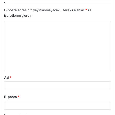
E-posta adresiniz yayınlanmayacak.
Gerekli alanlar
*
ile
işaretlenmişlerdir
Ad
*
E-posta
*